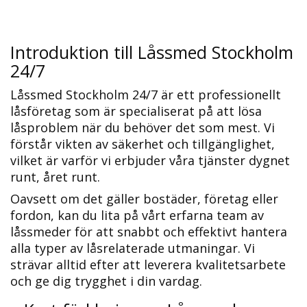
Introduktion till Låssmed Stockholm
24/7
Låssmed Stockholm 24/7 är ett professionellt
låsföretag som är specialiserat på att lösa
låsproblem när du behöver det som mest.​ Vi
förstår vikten av säkerhet och tillgänglighet,
vilket är varför vi erbjuder våra tjänster dygnet
runt, året runt.​
Oavsett om det gäller bostäder, företag eller
fordon, kan du lita på vårt erfarna team av
låssmeder för att snabbt och effektivt hantera
alla typer av låsrelaterade utmaningar.​ Vi
strävar alltid efter att leverera kvalitetsarbete
och ge dig trygghet i din vardag.​