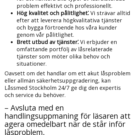
problem effektivt och professionellt.​
Hög kvalitet och pålitlighet⁚
Vi strävar alltid
efter att leverera högkvalitativa tjänster
och bygga förtroende hos våra kunder
genom vår pålitlighet.
Brett utbud av tjänster⁚
Vi erbjuder en
omfattande portfölj av låsrelaterade
tjänster som möter olika behov och
situationer.​
Oavsett om det handlar om ett akut låsproblem
eller allmän säkerhetsuppgradering, kan
Låssmed Stockholm 24/7 ge dig den expertis
och service du behöver.​
– Avsluta med en
handlingsuppmaning för läsaren att
agera omedelbart när de står inför
låsproblem.​