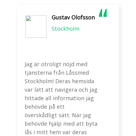
Gustav Olofsson
Stockholm
Jag är otroligt nöjd med
tjänsterna från Låssmed
Stockholm! Deras hemsida
var lätt att navigera och jag
hittade all information jag
behövde på ett
överskådligt sätt. När jag
behövde hjälp med att byta
lås i mitt hem var deras