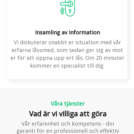
Insamling av information
Vi diskuterar snabbt er situation med vår
erfarna låssmed, som sedan ger sig av mot
er för att öppna upp ert lås. Om 20 minuter
kommer en specialist till dig.
Våra tjänster
Vad är vi villiga att göra
Vår erfarenhet och kompetens - din
garanti för en professionell och effektiv