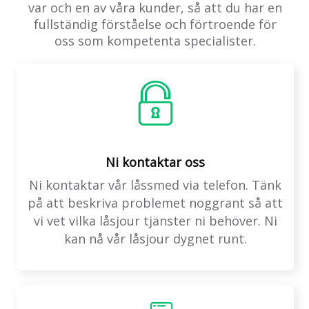
var och en av våra kunder, så att du har en
fullständig förståelse och förtroende för
oss som kompetenta specialister.
Ni kontaktar oss
Ni kontaktar vår låssmed via telefon. Tänk
på att beskriva problemet noggrant så att
vi vet vilka låsjour tjänster ni behöver. Ni
kan nå vår låsjour dygnet runt.