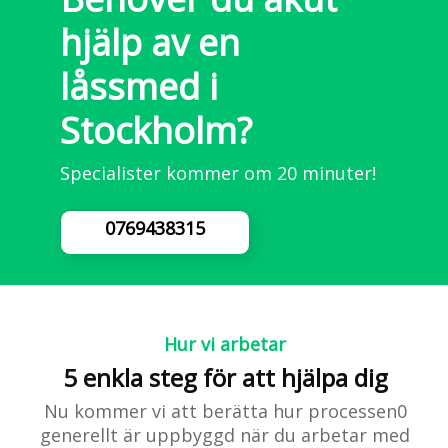
hjälp av en
låssmed i
Stockholm?
Specialister kommer om 20 minuter!
0769438315
Hur vi arbetar
5 enkla steg för att hjälpa dig
Nu kommer vi att berätta hur processen0
generellt är uppbyggd när du arbetar med