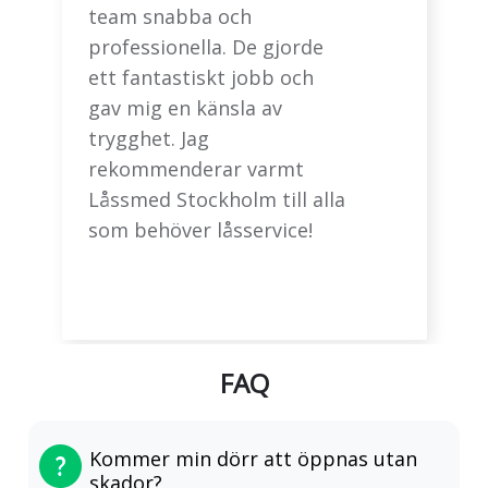
team snabba och
professionella. De gjorde
ett fantastiskt jobb och
gav mig en känsla av
trygghet. Jag
rekommenderar varmt
Låssmed Stockholm till alla
som behöver låsservice!
FAQ
Kommer min dörr att öppnas utan
skador?