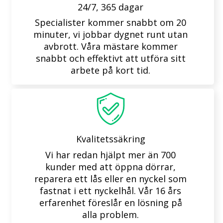
24/7, 365 dagar
Specialister kommer snabbt om 20
minuter, vi jobbar dygnet runt utan
avbrott. Våra mästare kommer
snabbt och effektivt att utföra sitt
arbete på kort tid.
Kvalitetssäkring
Vi har redan hjälpt mer än 700
kunder med att öppna dörrar,
reparera ett lås eller en nyckel som
fastnat i ett nyckelhål. Vår 16 års
erfarenhet föreslår en lösning på
alla problem.