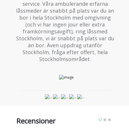
service. Våra ambulerande erfarna
låssmeder är snabbt på plats var du än
bor i hela Stockholm med omgivning
(och vi har ingen jour eller extra
framkörningsavgift), ring låssmed
Stockholm, vi är snabbt på plats var du
än bor. Även uppdrag utanför
Stockholm, fråga efter offert, hela
Stockholmsområdet.
Recensioner