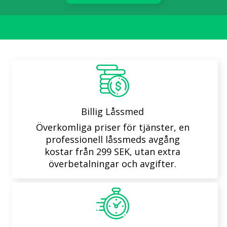
Billig Låssmed
Överkomliga priser för tjänster, en
professionell låssmeds avgång
kostar från 299 SEK, utan extra
överbetalningar och avgifter.