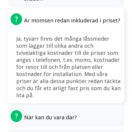
Är momsen redan inkluderad i priset?
Ja, tyvärr finns det många låssmeder
som lägger till olika andra och
tvivelaktiga kostnader till de priser som
anges i telefonen, t.ex. moms, kostnader
för resor till och från platsen eller
kostnader för installation. Med våra
priser är alla dessa punkter redan täckta
och du får ett ärligt fast pris som du kan
lita på.
När kan du vara där?