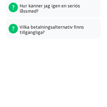
Hur känner jag igen en seriös
låssmed?
Vilka betalningsalternativ finns
tillgängliga?