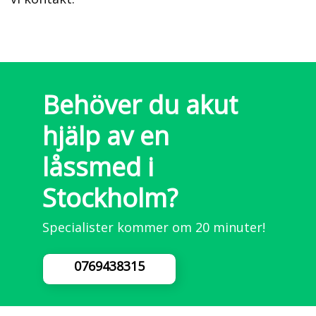
Behöver du akut
hjälp av en
låssmed i
Stockholm?
Specialister kommer om 20 minuter!
0769438315