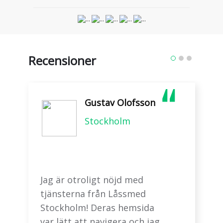
Recensioner
Gustav Olofsson
Stockholm
Jag är otroligt nöjd med
tjänsterna från Låssmed
Stockholm! Deras hemsida
var lätt att navigera och jag