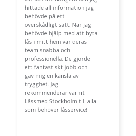
hittade all information jag
behövde på ett
överskådligt sätt. När jag
behövde hjälp med att byta
lås i mitt hem var deras
team snabba och
professionella. De gjorde
ett fantastiskt jobb och
gav mig en känsla av
trygghet. Jag
rekommenderar varmt
Låssmed Stockholm till alla
som behöver låsservice!