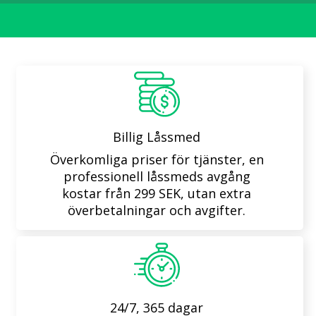
Billig Låssmed
Överkomliga priser för tjänster, en
professionell låssmeds avgång
kostar från 299 SEK, utan extra
överbetalningar och avgifter.
24/7, 365 dagar