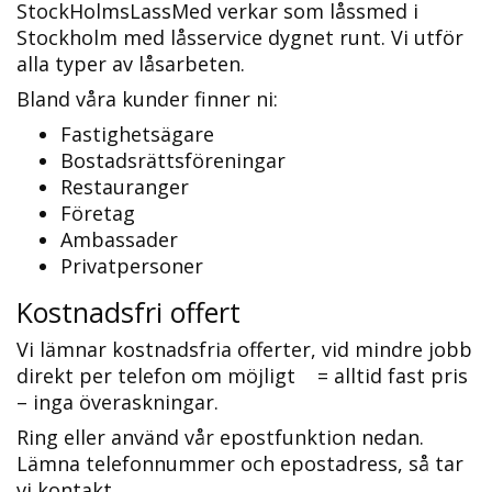
StockHolmsLassMed verkar som låssmed i
Stockholm med låsservice dygnet runt. Vi utför
alla typer av låsarbeten.
Bland våra kunder finner ni:
Fastighetsägare
Bostadsrättsföreningar
Restauranger
Företag
Ambassader
Privatpersoner
Kostnadsfri offert
Vi lämnar kostnadsfria offerter, vid mindre jobb
direkt per telefon om möjligt = alltid fast pris
– inga överaskningar.
Ring eller använd vår epostfunktion nedan.
Lämna telefonnummer och epostadress, så tar
vi kontakt.