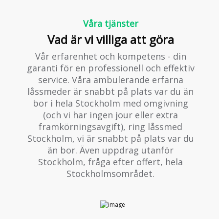
Våra tjänster
Vad är vi villiga att göra
Vår erfarenhet och kompetens - din
garanti för en professionell och effektiv
service. Våra ambulerande erfarna
låssmeder är snabbt på plats var du än
bor i hela Stockholm med omgivning
(och vi har ingen jour eller extra
framkörningsavgift), ring låssmed
Stockholm, vi är snabbt på plats var du
än bor. Även uppdrag utanför
Stockholm, fråga efter offert, hela
Stockholmsområdet.