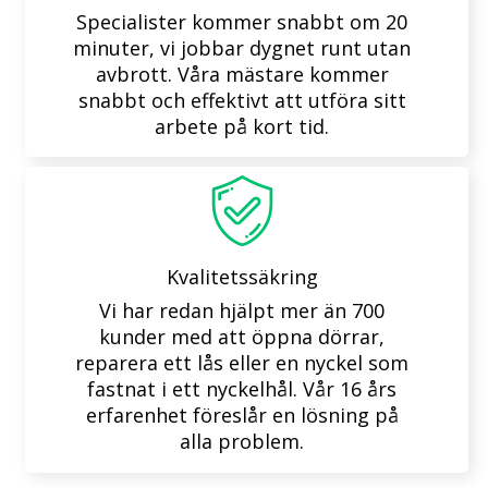
Specialister kommer snabbt om 20
minuter, vi jobbar dygnet runt utan
avbrott. Våra mästare kommer
snabbt och effektivt att utföra sitt
arbete på kort tid.
Kvalitetssäkring
Vi har redan hjälpt mer än 700
kunder med att öppna dörrar,
reparera ett lås eller en nyckel som
fastnat i ett nyckelhål. Vår 16 års
erfarenhet föreslår en lösning på
alla problem.