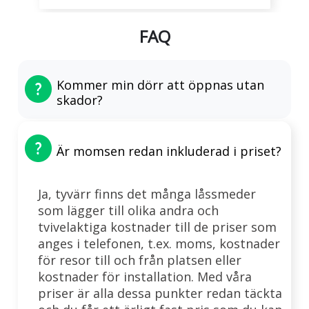
FAQ
Kommer min dörr att öppnas utan
skador?
Är momsen redan inkluderad i priset?
Ja, tyvärr finns det många låssmeder
som lägger till olika andra och
tvivelaktiga kostnader till de priser som
anges i telefonen, t.ex. moms, kostnader
för resor till och från platsen eller
kostnader för installation. Med våra
priser är alla dessa punkter redan täckta