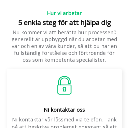
Hur vi arbetar
5 enkla steg för att hjälpa dig
Nu kommer vi att berätta hur processen0
generellt är uppbyggd när du arbetar med
var och en av våra kunder, så att du har en
fullständig förståelse och förtroende för
oss som kompetenta specialister.
Ni kontaktar oss
Ni kontaktar vår låssmed via telefon. Tänk
på att beskriva problemet noggrant så att