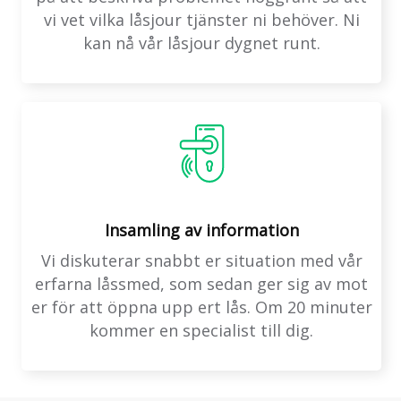
vi vet vilka låsjour tjänster ni behöver. Ni
kan nå vår låsjour dygnet runt.
Insamling av information
Vi diskuterar snabbt er situation med vår
erfarna låssmed, som sedan ger sig av mot
er för att öppna upp ert lås. Om 20 minuter
kommer en specialist till dig.