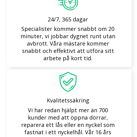
24/7, 365 dagar
Specialister kommer snabbt om 20
minuter, vi jobbar dygnet runt utan
avbrott. Våra mästare kommer
snabbt och effektivt att utföra sitt
arbete på kort tid.
Kvalitetssäkring
Vi har redan hjälpt mer än 700
kunder med att öppna dörrar,
reparera ett lås eller en nyckel som
fastnat i ett nyckelhål. Vår 16 års