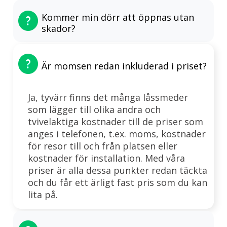
Kommer min dörr att öppnas utan
skador?
Är momsen redan inkluderad i priset?
Ja, tyvärr finns det många låssmeder
som lägger till olika andra och
tvivelaktiga kostnader till de priser som
anges i telefonen, t.ex. moms, kostnader
för resor till och från platsen eller
kostnader för installation. Med våra
priser är alla dessa punkter redan täckta
och du får ett ärligt fast pris som du kan
lita på.