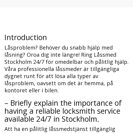
Introduction
Låsproblem? Behöver du snabb hjälp med
låsning?​ Oroa dig inte längre!​ Ring Låssmed
Stockholm 24/7 för omedelbar och pålitlig hjälp.​
Våra professionella låssmeder är tillgängliga
dygnet runt för att lösa alla typer av
låsproblem, oavsett om det är hemma, på
kontoret eller i bilen.​
– Briefly explain the importance of
having a reliable locksmith service
available 24/7 in Stockholm.
Att ha en pålitlig låssmedstjänst tillgänglig