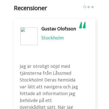
Recensioner
Gustav Olofsson
Stockholm
Jag är otroligt nöjd med
tjänsterna från Låssmed
Stockholm! Deras hemsida
var lätt att navigera och jag
hittade all information jag
behövde på ett
överskådligt sätt. När jag