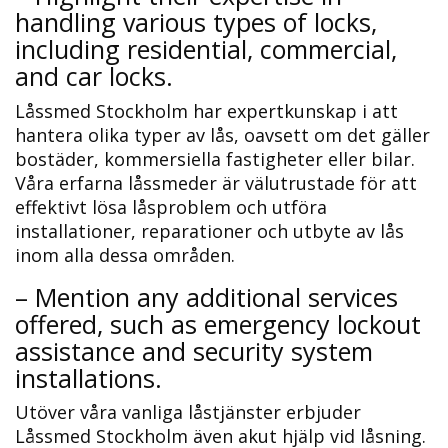
handling various types of locks,
including residential, commercial,
and car locks.
Låssmed Stockholm har expertkunskap i att
hantera olika typer av lås, oavsett om det gäller
bostäder, kommersiella fastigheter eller bilar.​
Våra erfarna låssmeder är välutrustade för att
effektivt lösa låsproblem och utföra
installationer, reparationer och utbyte av lås
inom alla dessa områden.​
– Mention any additional services
offered, such as emergency lockout
assistance and security system
installations.​
Utöver våra vanliga låstjänster erbjuder
Låssmed Stockholm även akut hjälp vid låsning.​