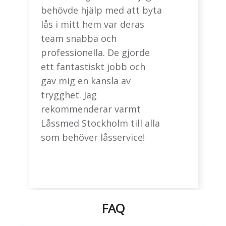
behövde hjälp med att byta
lås i mitt hem var deras
team snabba och
professionella. De gjorde
ett fantastiskt jobb och
gav mig en känsla av
trygghet. Jag
rekommenderar varmt
Låssmed Stockholm till alla
som behöver låsservice!
FAQ