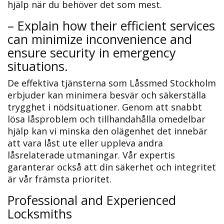
hjälp när du behöver det som mest.
– Explain how their efficient services
can minimize inconvenience and
ensure security in emergency
situations.​
De effektiva tjänsterna som Låssmed Stockholm
erbjuder kan minimera besvär och säkerställa
trygghet i nödsituationer.​ Genom att snabbt
lösa låsproblem och tillhandahålla omedelbar
hjälp kan vi minska den olägenhet det innebär
att vara låst ute eller uppleva andra
låsrelaterade utmaningar.​ Vår expertis
garanterar också att din säkerhet och integritet
är vår främsta prioritet.​
Professional and Experienced
Locksmiths