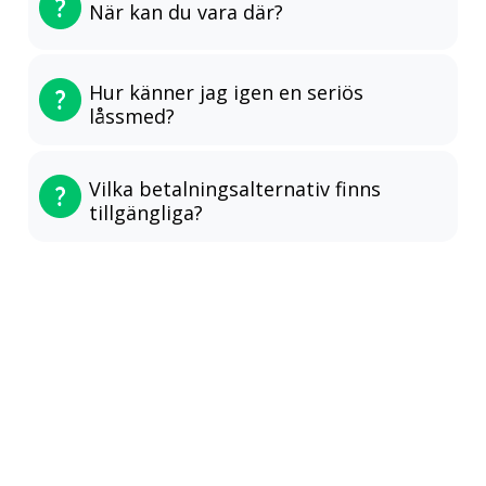
När kan du vara där?
Hur känner jag igen en seriös
låssmed?
Vilka betalningsalternativ finns
tillgängliga?