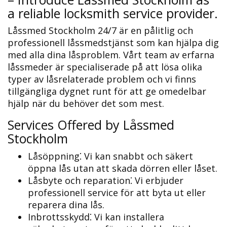
a reliable locksmith service provider.​
Låssmed Stockholm 24/7 är en pålitlig och
professionell låssmedstjänst som kan hjälpa dig
med alla dina låsproblem.​ Vårt team av erfarna
låssmeder är specialiserade på att lösa olika
typer av låsrelaterade problem och vi finns
tillgängliga dygnet runt för att ge omedelbar
hjälp när du behöver det som mest.​
Services Offered by Låssmed
Stockholm
Låsöppning⁚ Vi kan snabbt och säkert
öppna lås utan att skada dörren eller låset.
Låsbyte och reparation⁚ Vi erbjuder
professionell service för att byta ut eller
reparera dina lås.​
Inbrottsskydd⁚ Vi kan installera