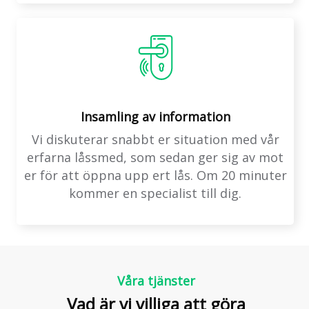
Insamling av information
Vi diskuterar snabbt er situation med vår
erfarna låssmed, som sedan ger sig av mot
er för att öppna upp ert lås. Om 20 minuter
kommer en specialist till dig.
Våra tjänster
Vad är vi villiga att göra