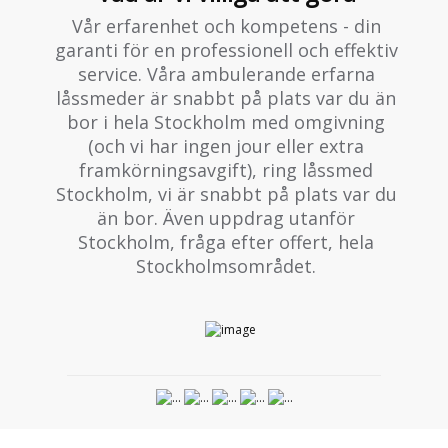
Vår erfarenhet och kompetens - din
garanti för en professionell och effektiv
service. Våra ambulerande erfarna
låssmeder är snabbt på plats var du än
bor i hela Stockholm med omgivning
(och vi har ingen jour eller extra
framkörningsavgift), ring låssmed
Stockholm, vi är snabbt på plats var du
än bor. Även uppdrag utanför
Stockholm, fråga efter offert, hela
Stockholmsområdet.