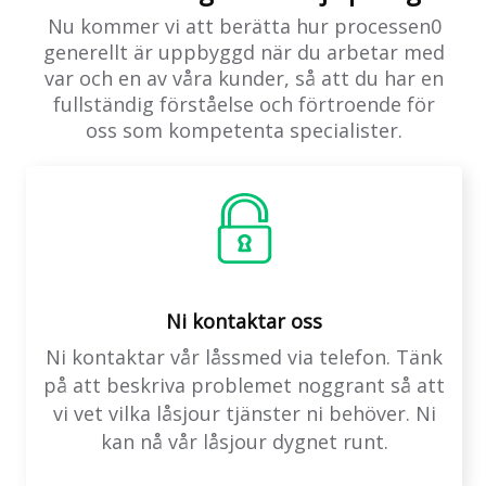
Nu kommer vi att berätta hur processen0
generellt är uppbyggd när du arbetar med
var och en av våra kunder, så att du har en
fullständig förståelse och förtroende för
oss som kompetenta specialister.
Ni kontaktar oss
Ni kontaktar vår låssmed via telefon. Tänk
på att beskriva problemet noggrant så att
vi vet vilka låsjour tjänster ni behöver. Ni
kan nå vår låsjour dygnet runt.