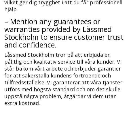
vilket ger dig trygghet i att du får professionell
hjälp.​
– Mention any guarantees or
warranties provided by Låssmed
Stockholm to ensure customer trust
and confidence.​
Låssmed Stockholm tror på att erbjuda en
pålitlig och kvalitativ service till våra kunder.​ Vi
står bakom vårt arbete och erbjuder garantier
för att säkerställa kundens förtroende och
tillfredsställelse.​ Vi garanterar att våra tjänster
utförs med högsta standard och om det skulle
uppstå några problem, åtgärdar vi dem utan
extra kostnad.​