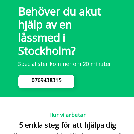
Behöver du akut
hjälp av en
låssmed i
Stockholm?
Specialister kommer om 20 minuter!
0769438315
Hur vi arbetar
5 enkla steg för att hjälpa dig