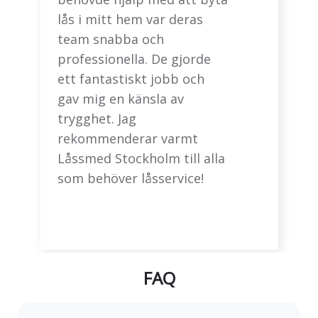
lås i mitt hem var deras
team snabba och
professionella. De gjorde
ett fantastiskt jobb och
gav mig en känsla av
trygghet. Jag
rekommenderar varmt
Låssmed Stockholm till alla
som behöver låsservice!
FAQ