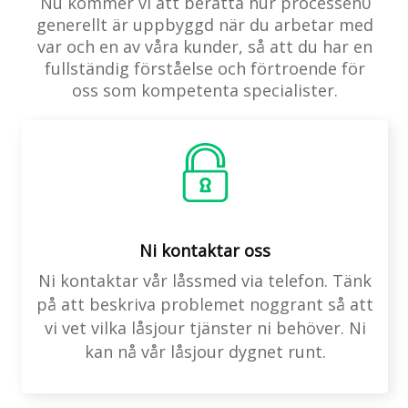
Nu kommer vi att berätta hur processen0
generellt är uppbyggd när du arbetar med
var och en av våra kunder, så att du har en
fullständig förståelse och förtroende för
oss som kompetenta specialister.
Ni kontaktar oss
Ni kontaktar vår låssmed via telefon. Tänk
på att beskriva problemet noggrant så att
vi vet vilka låsjour tjänster ni behöver. Ni
kan nå vår låsjour dygnet runt.