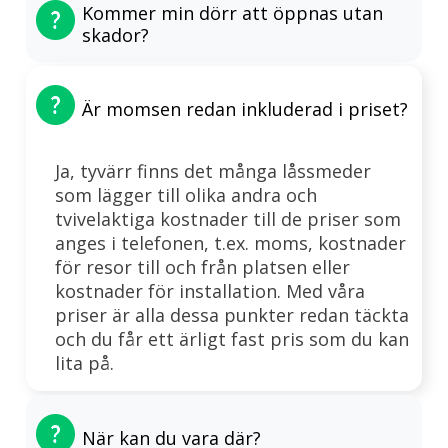
Kommer min dörr att öppnas utan
skador?
Är momsen redan inkluderad i priset?
Ja, tyvärr finns det många låssmeder
som lägger till olika andra och
tvivelaktiga kostnader till de priser som
anges i telefonen, t.ex. moms, kostnader
för resor till och från platsen eller
kostnader för installation. Med våra
priser är alla dessa punkter redan täckta
och du får ett ärligt fast pris som du kan
lita på.
När kan du vara där?