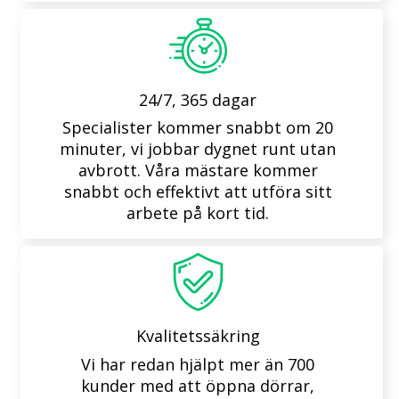
24/7, 365 dagar
Specialister kommer snabbt om 20
minuter, vi jobbar dygnet runt utan
avbrott. Våra mästare kommer
snabbt och effektivt att utföra sitt
arbete på kort tid.
Kvalitetssäkring
Vi har redan hjälpt mer än 700
kunder med att öppna dörrar,