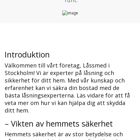
Introduktion
Välkommen till vårt företag, Låssmed i
Stockholm!​ Vi är experter på låsning och
sikkerhet för ditt hem.​ Med vår kunskap och
erfarenhet kan vi säkra din bostad med de
bästa låsningsexperterna.​ Läs vidare för att få
veta mer om hur vi kan hjälpa dig att skydda
ditt hem.​
– Vikten av hemmets säkerhet
Hemmets säkerhet är av stor betydelse och