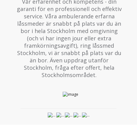
Vår erfarenhet och kompetens - din
garanti för en professionell och effektiv
service. Våra ambulerande erfarna
låssmeder är snabbt på plats var du än
bor i hela Stockholm med omgivning
(och vi har ingen jour eller extra
framkörningsavgift), ring låssmed
Stockholm, vi är snabbt på plats var du
än bor. Även uppdrag utanför
Stockholm, fråga efter offert, hela
Stockholmsområdet.