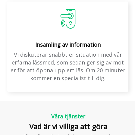
Insamling av information
Vi diskuterar snabbt er situation med vår
erfarna låssmed, som sedan ger sig av mot
er för att öppna upp ert lås. Om 20 minuter
kommer en specialist till dig.
Våra tjänster
Vad är vi villiga att göra