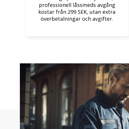
professionell låssmeds avgång
kostar från 299 SEK, utan extra
överbetalningar och avgifter.