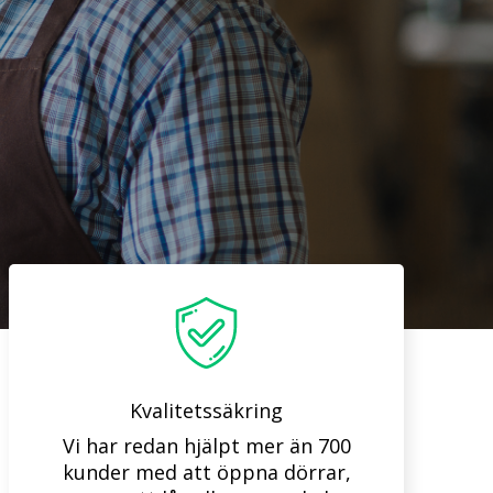
Kvalitetssäkring
Vi har redan hjälpt mer än 700
kunder med att öppna dörrar,