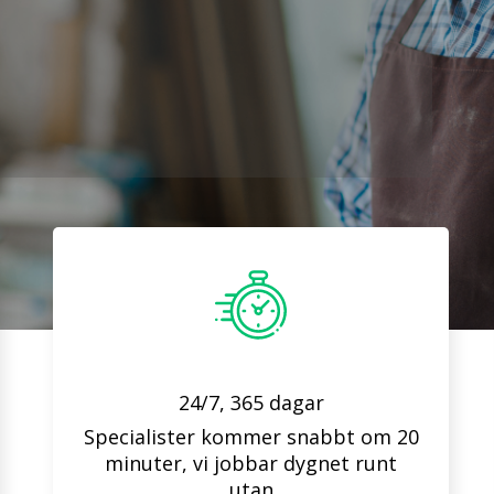
24/7, 365 dagar
Specialister kommer snabbt om 20
minuter, vi jobbar dygnet runt
utan