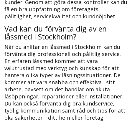
kunder. Genom att göra dessa kontroller kan du
få en bra uppfattning om företagets
pålitlighet, servicekvalitet och kundnöjdhet.​
Vad kan du förvänta dig av en
låssmed i Stockholm?​
När du anlitar en låssmed i Stockholm kan du
förvänta dig professionell och pålitlig service.​
En erfaren låssmed kommer att vara
välutrustad med verktyg och kunskap för att
hantera olika typer av låsningssituationer. De
kommer att vara snabba och effektiva i sitt
arbete, oavsett om det handlar om akuta
låsöppningar, reparationer eller installationer.​
Du kan också förvänta dig bra kundservice,
tydlig kommunikation samt råd och tips för att
öka säkerheten i ditt hem eller företag.​