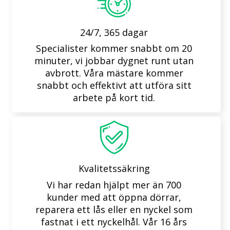
24/7, 365 dagar
Specialister kommer snabbt om 20
minuter, vi jobbar dygnet runt utan
avbrott. Våra mästare kommer
snabbt och effektivt att utföra sitt
arbete på kort tid.
Kvalitetssäkring
Vi har redan hjälpt mer än 700
kunder med att öppna dörrar,
reparera ett lås eller en nyckel som
fastnat i ett nyckelhål. Vår 16 års