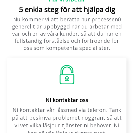
5 enkla steg för att hjälpa dig
Nu kommer vi att berätta hur processen0
generellt är uppbyggd när du arbetar med
var och en av våra kunder, så att du har en
fullständig förståelse och förtroende för
oss som kompetenta specialister.
Ni kontaktar oss
Ni kontaktar vår låssmed via telefon. Tänk
på att beskriva problemet noggrant så att
vi vet vilka låsjour tjänster ni behöver. Ni