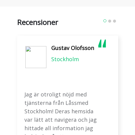
Recensioner
Gustav Olofsson
Stockholm
Jag är otroligt nöjd med
tjänsterna från Låssmed
Stockholm! Deras hemsida
var lätt att navigera och jag
hittade all information jag