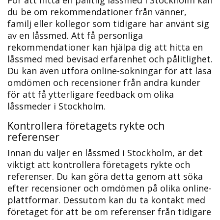
du be om rekommendationer från vänner,
familj eller kollegor som tidigare har använt sig
av en låssmed. Att få personliga
rekommendationer kan hjälpa dig att hitta en
låssmed med bevisad erfarenhet och pålitlighet.​
Du kan även utföra online-sökningar för att läsa
omdömen och recensioner från andra kunder
för att få ytterligare feedback om olika
låssmeder i Stockholm.
Kontrollera företagets rykte och
referenser
Innan du väljer en låssmed i Stockholm, är det
viktigt att kontrollera företagets rykte och
referenser. Du kan göra detta genom att söka
efter recensioner och omdömen på olika online-
plattformar.​ Dessutom kan du ta kontakt med
företaget för att be om referenser från tidigare