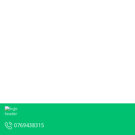
0769438315