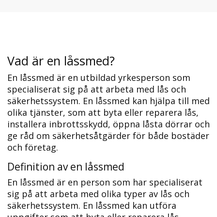
Vad är en låssmed?​
En låssmed är en utbildad yrkesperson som
specialiserat sig på att arbeta med lås och
säkerhetssystem.​ En låssmed kan hjälpa till med
olika tjänster, som att byta eller reparera lås,
installera inbrottsskydd, öppna låsta dörrar och
ge råd om säkerhetsåtgärder för både bostäder
och företag.
Definition av en låssmed
En låssmed är en person som har specialiserat
sig på att arbeta med olika typer av lås och
säkerhetssystem. En låssmed kan utföra