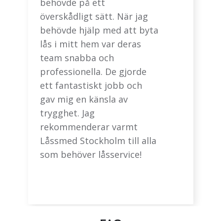
behövde på ett
överskådligt sätt. När jag
behövde hjälp med att byta
lås i mitt hem var deras
team snabba och
professionella. De gjorde
ett fantastiskt jobb och
gav mig en känsla av
trygghet. Jag
rekommenderar varmt
Låssmed Stockholm till alla
som behöver låsservice!