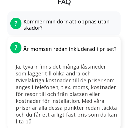
FAQ
Kommer min dörr att öppnas utan
skador?
Är momsen redan inkluderad i priset?
Ja, tyvärr finns det många låssmeder
som lägger till olika andra och
tvivelaktiga kostnader till de priser som
anges i telefonen, t.ex. moms, kostnader
för resor till och från platsen eller
kostnader för installation. Med våra
priser är alla dessa punkter redan täckta
och du får ett ärligt fast pris som du kan
lita på.