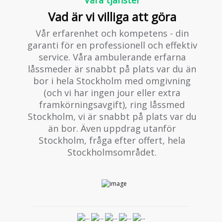
Våra tjänster
Vad är vi villiga att göra
Vår erfarenhet och kompetens - din
garanti för en professionell och effektiv
service. Våra ambulerande erfarna
låssmeder är snabbt på plats var du än
bor i hela Stockholm med omgivning
(och vi har ingen jour eller extra
framkörningsavgift), ring låssmed
Stockholm, vi är snabbt på plats var du
än bor. Även uppdrag utanför
Stockholm, fråga efter offert, hela
Stockholmsområdet.