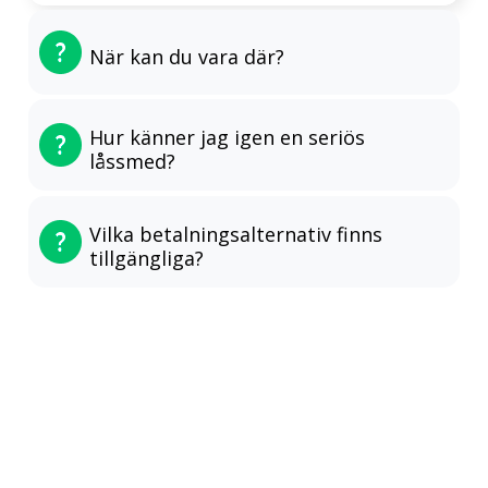
När kan du vara där?
Hur känner jag igen en seriös
låssmed?
Vilka betalningsalternativ finns
tillgängliga?