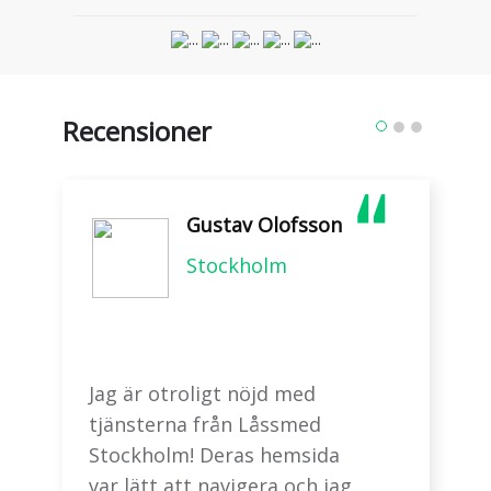
Recensioner
Gustav Olofsson
Stockholm
Jag är otroligt nöjd med
tjänsterna från Låssmed
Stockholm! Deras hemsida
var lätt att navigera och jag