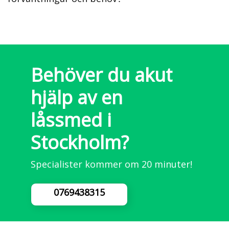
Behöver du akut
hjälp av en
låssmed i
Stockholm?
Specialister kommer om 20 minuter!
0769438315