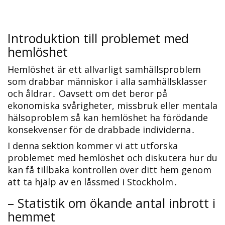
Introduktion till problemet med
hemlöshet
Hemlöshet är ett allvarligt samhällsproblem
som drabbar människor i alla samhällsklasser
och åldrar․ Oavsett om det beror på
ekonomiska svårigheter, missbruk eller mentala
hälsoproblem så kan hemlöshet ha förödande
konsekvenser för de drabbade individerna․
I denna sektion kommer vi att utforska
problemet med hemlöshet och diskutera hur du
kan få tillbaka kontrollen över ditt hem genom
att ta hjälp av en låssmed i Stockholm․
– Statistik om ökande antal inbrott i
hemmet