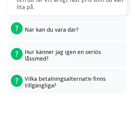
lita på.
När kan du vara där?
Hur känner jag igen en seriös
låssmed?
Vilka betalningsalternativ finns
tillgängliga?