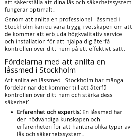
att säkerställa att dina lås och säkerhetssystem
fungerar optimalt․
Genom att anlita en professionell låssmed i
Stockholm kan du vara trygg i vetskapen om att
de kommer att erbjuda högkvalitativ service
och installation för att hjälpa dig återfå
kontrollen över ditt hem på ett effektivt sätt․
Fördelarna med att anlita en
låssmed i Stockholm
Att anlita en låssmed i Stockholm har många
fördelar när det kommer till att återfå
kontrollen över ditt hem och stärka dess
säkerhet⁚
Erfarenhet och expertis⁚
En låssmed har
den nödvändiga kunskapen och
erfarenheten för att hantera olika typer av
lås och säkerhetssystem․