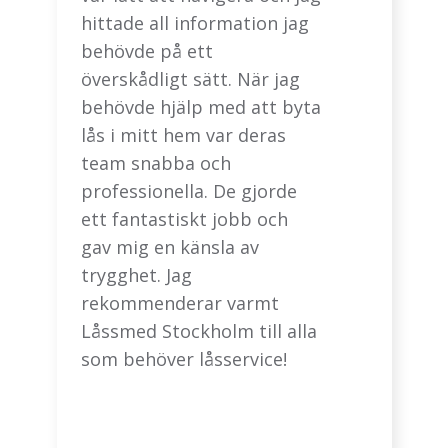
hittade all information jag
behövde på ett
överskådligt sätt. När jag
behövde hjälp med att byta
lås i mitt hem var deras
team snabba och
professionella. De gjorde
ett fantastiskt jobb och
gav mig en känsla av
trygghet. Jag
rekommenderar varmt
Låssmed Stockholm till alla
som behöver låsservice!