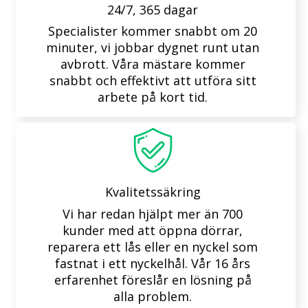
24/7, 365 dagar
Specialister kommer snabbt om 20
minuter, vi jobbar dygnet runt utan
avbrott. Våra mästare kommer
snabbt och effektivt att utföra sitt
arbete på kort tid.
Kvalitetssäkring
Vi har redan hjälpt mer än 700
kunder med att öppna dörrar,
reparera ett lås eller en nyckel som
fastnat i ett nyckelhål. Vår 16 års
erfarenhet föreslår en lösning på
alla problem.