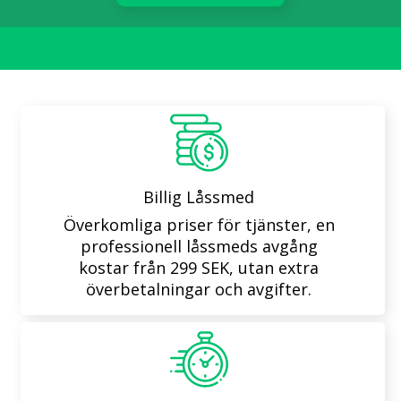
Billig Låssmed
Överkomliga priser för tjänster, en
professionell låssmeds avgång
kostar från 299 SEK, utan extra
överbetalningar och avgifter.