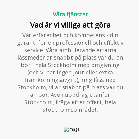
Våra tjänster
Vad är vi villiga att göra
Vår erfarenhet och kompetens - din
garanti för en professionell och effektiv
service. Våra ambulerande erfarna
låssmeder är snabbt på plats var du än
bor i hela Stockholm med omgivning
(och vi har ingen jour eller extra
framkörningsavgift), ring låssmed
Stockholm, vi är snabbt på plats var du
än bor. Även uppdrag utanför
Stockholm, fråga efter offert, hela
Stockholmsområdet.