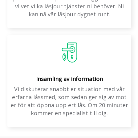
vi vet vilka låsjour tjänster ni behöver. Ni
kan nå vår låsjour dygnet runt.
Insamling av information
Vi diskuterar snabbt er situation med vår
erfarna låssmed, som sedan ger sig av mot
er för att öppna upp ert lås. Om 20 minuter
kommer en specialist till dig.