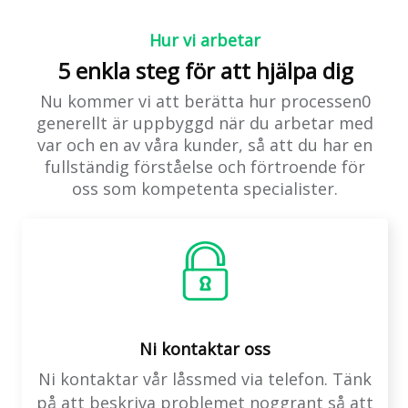
Hur vi arbetar
5 enkla steg för att hjälpa dig
Nu kommer vi att berätta hur processen0
generellt är uppbyggd när du arbetar med
var och en av våra kunder, så att du har en
fullständig förståelse och förtroende för
oss som kompetenta specialister.
Ni kontaktar oss
Ni kontaktar vår låssmed via telefon. Tänk
på att beskriva problemet noggrant så att