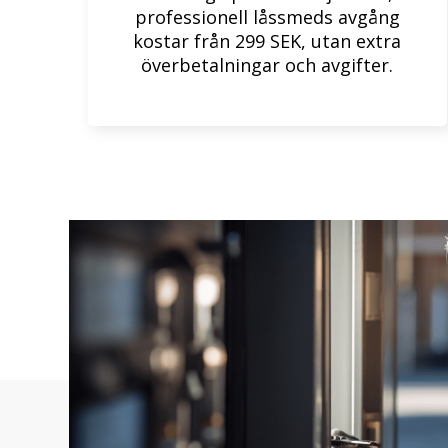
professionell låssmeds avgång
kostar från 299 SEK, utan extra
överbetalningar och avgifter.