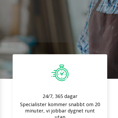
24/7, 365 dagar
Specialister kommer snabbt om 20
minuter, vi jobbar dygnet runt
utan