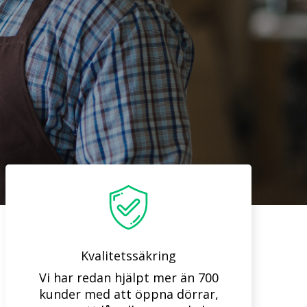
Kvalitetssäkring
Vi har redan hjälpt mer än 700
kunder med att öppna dörrar,