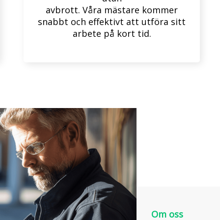
avbrott. Våra mästare kommer
snabbt och effektivt att utföra sitt
arbete på kort tid.
Om oss