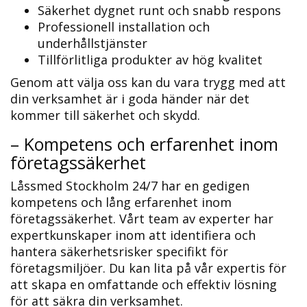
Säkerhet dygnet runt och snabb respons
Professionell installation och
underhållstjänster
Tillförlitliga produkter av hög kvalitet
Genom att välja oss kan du vara trygg med att
din verksamhet är i goda händer när det
kommer till säkerhet och skydd.​
– Kompetens och erfarenhet inom
företagssäkerhet
Låssmed Stockholm 24/7 har en gedigen
kompetens och lång erfarenhet inom
företagssäkerhet.​ Vårt team av experter har
expertkunskaper inom att identifiera och
hantera säkerhetsrisker specifikt för
företagsmiljöer. Du kan lita på vår expertis för
att skapa en omfattande och effektiv lösning
för att säkra din verksamhet.​