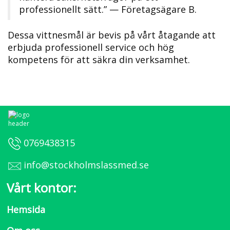
professionellt sätt.​” — Företagsägare B.​
Dessa vittnesmål är bevis på vårt åtagande att
erbjuda professionell service och hög
kompetens för att säkra din verksamhet.
0769438315
info@stockholmslassmed.se
Vårt kontor:
Hemsida