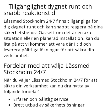
– Tillgänglighet dygnet runt och
snabb reaktionstid
Låssmed Stockholm 24/7 finns tillgängliga för
dig dygnet runt och kan snabbt reagera på dina
säkerhetsbehov.​ Oavsett om det är en akut
situation eller en planerad installation٫ kan du
lita på att vi kommer att vara där i tid och
leverera pålitliga lösningar för att säkra din
verksamhet.​
Fördelar med att välja Låssmed
Stockholm 24/7
När du väljer Låssmed Stockholm 24/7 för att
säkra din verksamhet kan du dra nytta av
följande fördelar⁚
Erfaren och pålitlig service
Brett utbud av säkerhetslösningar