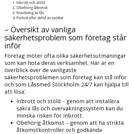
Inbrott och stöld
Obehörig åtkomst
Knackning av lås
Förlust eller stöld av nycklar
– Översikt av vanliga
säkerhetsproblem som företag står
inför
Företag möter ofta olika säkerhetsutmaningar
som kan hota deras verksamhet.​ Här är en
överblick över de vanligaste
säkerhetsproblemen som företag kan stå inför
och som Låssmed Stockholm 24/7 kan hjälpa till
att lösa⁚
Inbrott och stöld ‒ genom att installera
säkra lås och övervakningssystem kan du
minska risken för inbrott.
Obehörig åtkomst ‒ genom att ha strikta
åtkomstkontroller och godkända