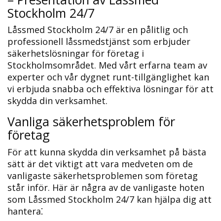
Stockholm 24/7
Låssmed Stockholm 24/7 är en pålitlig och
professionell låssmedstjänst som erbjuder
säkerhetslösningar för företag i
Stockholmsområdet.​ Med vårt erfarna team av
experter och vår dygnet runt-tillgänglighet kan
vi erbjuda snabba och effektiva lösningar för att
skydda din verksamhet.​
Vanliga säkerhetsproblem för
företag
För att kunna skydda din verksamhet på bästa
sätt är det viktigt att vara medveten om de
vanligaste säkerhetsproblemen som företag
står inför. Här är några av de vanligaste hoten
som Låssmed Stockholm 24/7 kan hjälpa dig att
hantera⁚