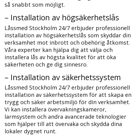
så snabbt som möjligt.
– Installation av högsäkerhetslås
Låssmed Stockholm 24/7 erbjuder professionell
installation av högsäkerhetslås som skyddar din
verksamhet mot inbrott och obehörig åtkomst.​
Våra experter kan hjälpa dig att välja och
installera lås av högsta kvalitet för att öka
säkerheten och ge dig sinnesro.​
– Installation av säkerhetssystem
Låssmed Stockholm 24/7 erbjuder professionell
installation av säkerhetssystem för att skapa en
trygg och säker arbetsmiljö för din verksamhet.​
Vi kan installera övervakningskameror,
larmsystem och andra avancerade teknologier
som hjälper till att övervaka och skydda dina
lokaler dygnet runt.