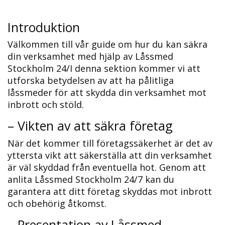
Introduktion
Välkommen till vår guide om hur du kan säkra
din verksamhet med hjälp av Låssmed
Stockholm 24/I denna sektion kommer vi att
utforska betydelsen av att ha pålitliga
låssmeder för att skydda din verksamhet mot
inbrott och stöld.​
– Vikten av att säkra företag
När det kommer till företagssäkerhet är det av
yttersta vikt att säkerställa att din verksamhet
är väl skyddad från eventuella hot.​ Genom att
anlita Låssmed Stockholm 24/7 kan du
garantera att ditt företag skyddas mot inbrott
och obehörig åtkomst.​
– Presentation av Låssmed