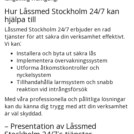
Hur Låssmed Stockholm 24/7 kan
hjälpa till
Låssmed Stockholm 24/7 erbjuder en rad
tjänster för att säkra din verksamhet effektivt.​
Vi kan⁚
Installera och byta ut säkra lås
Implementera övervakningssystem
Utforma åtkomstkontroller och
nyckelsystem
Tillhandahålla larmsystem och snabb
reaktion vid intrångsförsök
Med våra professionella och pålitliga lösningar
kan du känna dig trygg med att din verksamhet
är väl skyddad.​
– Presentation av Låssmed
Stockholm 24/7⁚s tjänster