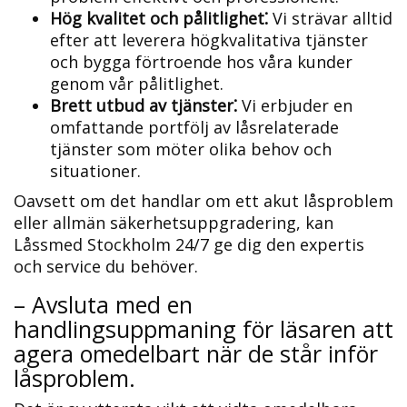
Hög kvalitet och pålitlighet⁚
Vi strävar alltid
efter att leverera högkvalitativa tjänster
och bygga förtroende hos våra kunder
genom vår pålitlighet.
Brett utbud av tjänster⁚
Vi erbjuder en
omfattande portfölj av låsrelaterade
tjänster som möter olika behov och
situationer.​
Oavsett om det handlar om ett akut låsproblem
eller allmän säkerhetsuppgradering, kan
Låssmed Stockholm 24/7 ge dig den expertis
och service du behöver.​
– Avsluta med en
handlingsuppmaning för läsaren att
agera omedelbart när de står inför
låsproblem.​