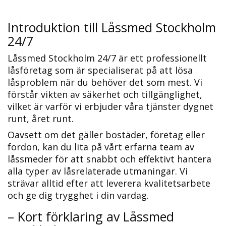
Introduktion till Låssmed Stockholm
24/7
Låssmed Stockholm 24/7 är ett professionellt
låsföretag som är specialiserat på att lösa
låsproblem när du behöver det som mest.​ Vi
förstår vikten av säkerhet och tillgänglighet,
vilket är varför vi erbjuder våra tjänster dygnet
runt, året runt.​
Oavsett om det gäller bostäder, företag eller
fordon, kan du lita på vårt erfarna team av
låssmeder för att snabbt och effektivt hantera
alla typer av låsrelaterade utmaningar.​ Vi
strävar alltid efter att leverera kvalitetsarbete
och ge dig trygghet i din vardag.​
– Kort förklaring av Låssmed